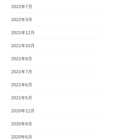
2022年7月
2022年3月
2021年12月
2021年10月
2021年8月
2021年7月
2021年6月
2021年5月
2020年12月
2020年8月
2020年6月