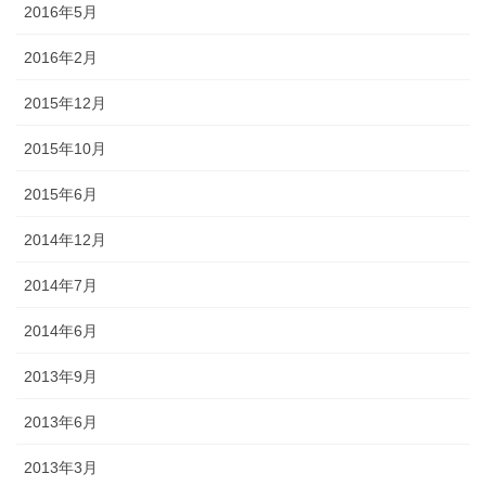
2016年5月
2016年2月
2015年12月
2015年10月
2015年6月
2014年12月
2014年7月
2014年6月
2013年9月
2013年6月
2013年3月