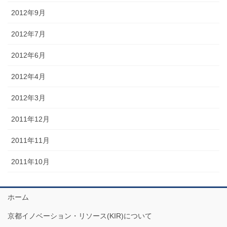
2012年9月
2012年7月
2012年6月
2012年4月
2012年3月
2011年12月
2011年11月
2011年10月
ホーム
京都イノベーション・リソース(KIR)について