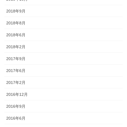
2018年9月
2018年8月
2018年6月
2018年2月
2017年9月
2017年6月
2017年2月
2016年12月
2016年9月
2016年6月