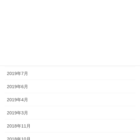
2020年6月
2020年3月
2019年11月
2019年10月
2019年8月
2019年7月
2019年6月
2019年4月
2019年3月
2018年11月
2018年10月