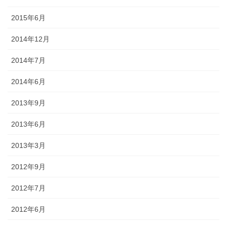
2015年6月
2014年12月
2014年7月
2014年6月
2013年9月
2013年6月
2013年3月
2012年9月
2012年7月
2012年6月