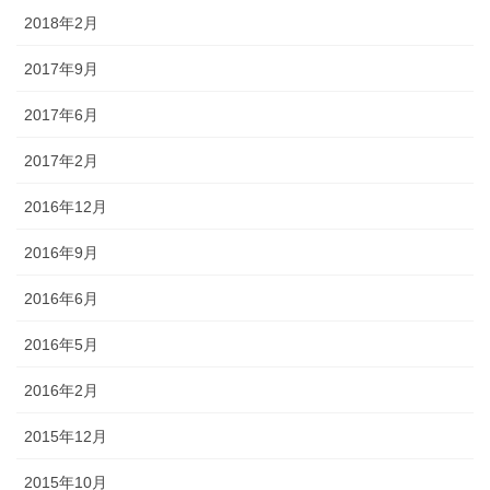
2018年2月
2017年9月
2017年6月
2017年2月
2016年12月
2016年9月
2016年6月
2016年5月
2016年2月
2015年12月
2015年10月