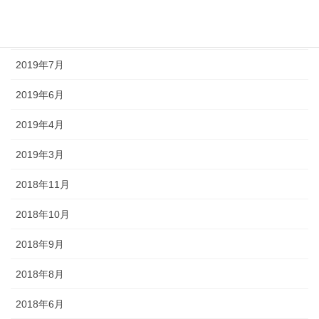
2019年10月
2019年8月
2019年7月
2019年6月
2019年4月
2019年3月
2018年11月
2018年10月
2018年9月
2018年8月
2018年6月