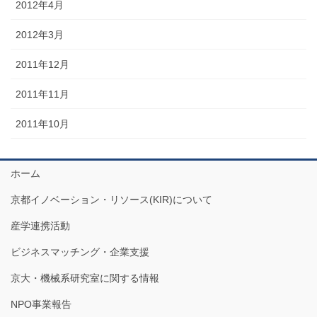
2012年4月
2012年3月
2011年12月
2011年11月
2011年10月
ホーム
京都イノベーション・リソース(KIR)について
産学連携活動
ビジネスマッチング・企業支援
京大・機械系研究室に関する情報
NPO事業報告