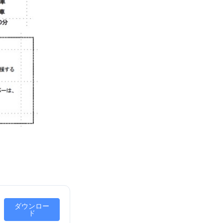
ダウンロー
ド